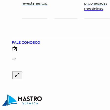
revestimentos.
propriedades
mecânicas.
FALE CONOSCO
Menu