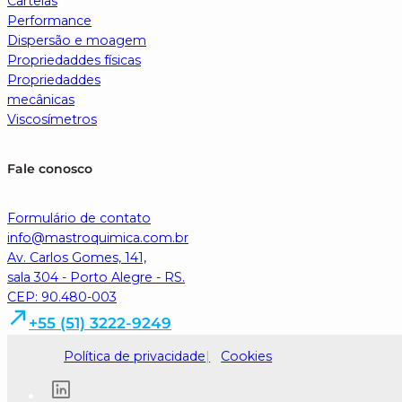
Cartelas
Performance
Dispersão e moagem
Propriedaddes físicas
Propriedaddes
mecânicas
Viscosímetros
Fale conosco
Formulário de contato
info@mastroquimica.com.br
Av. Carlos Gomes, 141,
sala 304 - Porto Alegre - RS.
CEP: 90.480-003
+55 (51) 3222-9249
Política de privacidade
Cookies