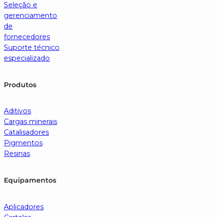
Seleção e
gerenciamento
de
fornecedores
Suporte técnico
especializado
Produtos
Aditivos
Cargas minerais
Catalisadores
Pigmentos
Resinas
Equipamentos
Aplicadores