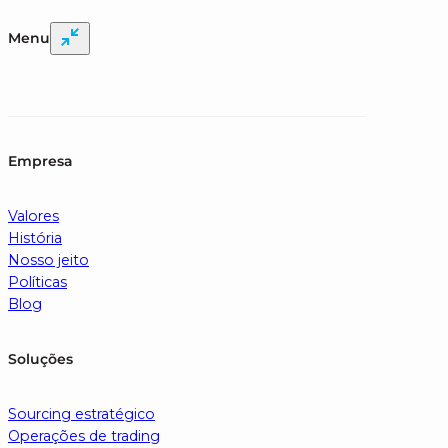
Menu
Empresa
Valores
História
Nosso jeito
Políticas
Blog
Soluções
Sourcing estratégico
Operações de trading