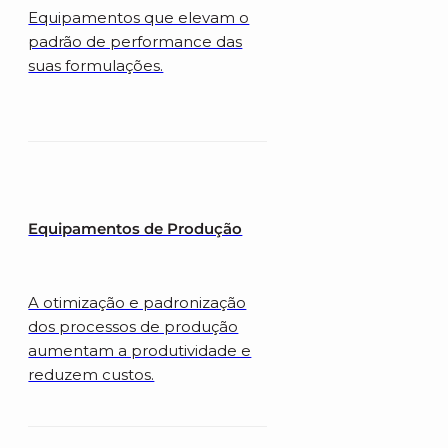
Equipamentos que elevam o
padrão de performance das
suas formulações.
Equipamentos de Produção
A otimização e padronização
dos processos de produção
aumentam a produtividade e
reduzem custos.