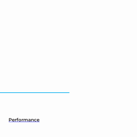
Performance