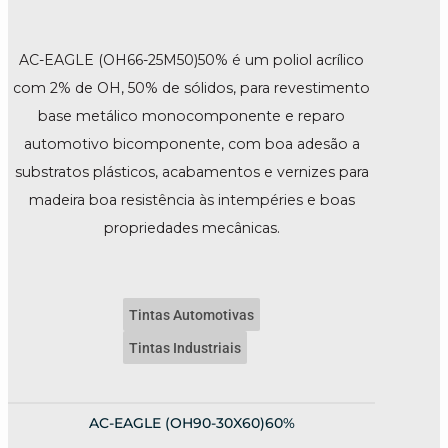
AC-EAGLE (OH66-25M50)50% é um poliol acrílico
com 2% de OH, 50% de sólidos, para revestimento
base metálico monocomponente e reparo
automotivo bicomponente, com boa adesão a
substratos plásticos, acabamentos e vernizes para
madeira boa resistência às intempéries e boas
propriedades mecânicas.
Tintas Automotivas
Tintas Industriais
AC-EAGLE (OH90-30X60)60%