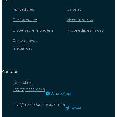
Empresa
Produtos