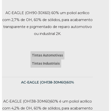
AC-EAGLE (OH90-30X60) 60% um poliol acrílico
com 2,7% de OH, 60% de sólidos, para acabamento
transparente e pigmentado de reparo automotivo
ou industrial 2K.
Tintas Automotivas
Tintas Industriais
AC-EAGLE (OH138-30M60)60%
AC-EAGLE (OH138-30M60)60% é um poliol acrílico
com 4,2% de OH, 60% de sólidos, para acabamento