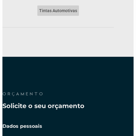
Tintas Automotivas
ORÇAMENTO
Solicite o seu orçamento
Dados pessoais