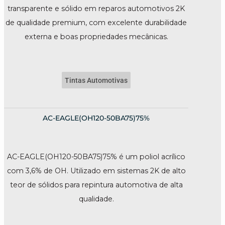
transparente e sólido em reparos automotivos 2K
de qualidade premium, com excelente durabilidade
externa e boas propriedades mecânicas.
Tintas Automotivas
AC-EAGLE(OH120-50BA75)75%
AC-EAGLE(OH120-50BA75)75% é um poliol acrílico
com 3,6% de OH. Utilizado em sistemas 2K de alto
teor de sólidos para repintura automotiva de alta
qualidade.