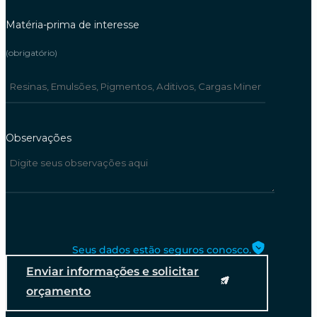
Matéria-prima de interesse
(obrigatório)
Observações
Seus dados estão seguros conosco.
Enviar informações e solicitar
orçamento