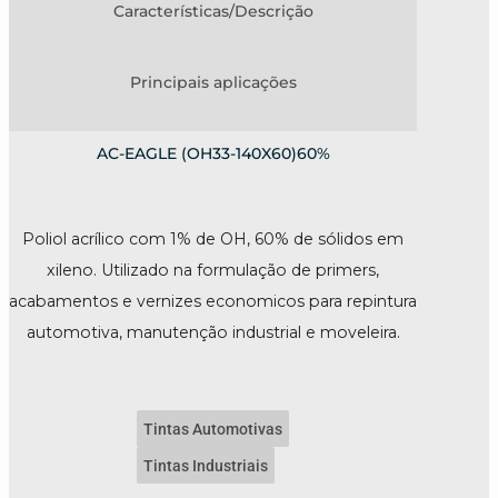
Características/Descrição
Principais aplicações
AC-EAGLE (OH33-140X60)60%
Poliol acrílico com 1% de OH, 60% de sólidos em
xileno. Utilizado na formulação de primers,
acabamentos e vernizes economicos para repintura
automotiva, manutenção industrial e moveleira.
Tintas Automotivas
Tintas Industriais