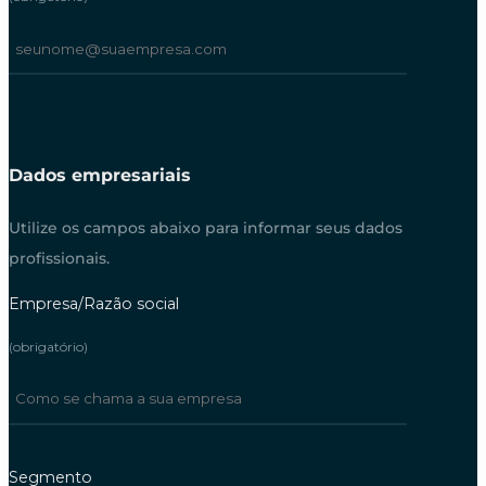
Dados empresariais
Utilize os campos abaixo para informar seus dados
profissionais.
Empresa/Razão social
(obrigatório)
Segmento