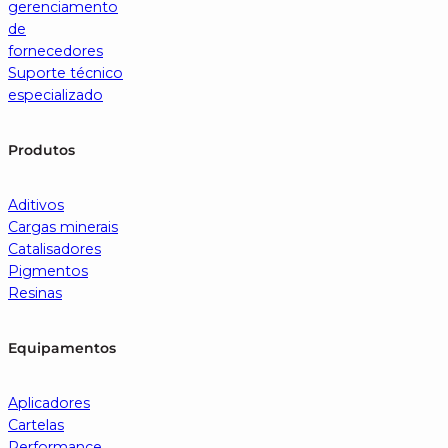
gerenciamento
de
fornecedores
Suporte técnico
especializado
Produtos
Aditivos
Cargas minerais
Catalisadores
Pigmentos
Resinas
Equipamentos
Aplicadores
Cartelas
Performance