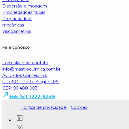
Dispersão e moagem
Propriedaddes físicas
Propriedaddes
mecânicas
Viscosímetros
Fale conosco
Formulário de contato
info@mastroquimica.com.br
Av. Carlos Gomes, 141,
sala 304 - Porto Alegre - RS.
CEP: 90.480-003
+55 (51) 3222-9249
Política de privacidade
Cookies