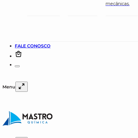
mecânicas.
FALE CONOSCO
Menu