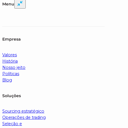
Menu
Empresa
Valores
História
Nosso jeito
Políticas
Blog
Soluções
Sourcing estratégico
Operações de trading
Seleção e