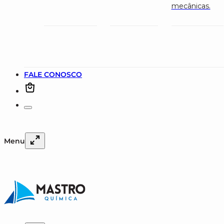
mecânicas.
FALE CONOSCO
Menu