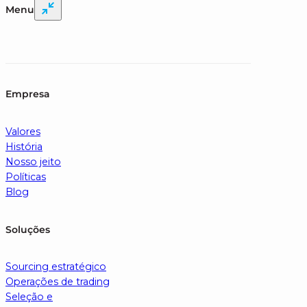
Menu
Empresa
Valores
História
Nosso jeito
Políticas
Blog
Soluções
Sourcing estratégico
Operações de trading
Seleção e