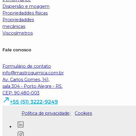
Dispersão e moagem
Propriedaddes físicas
Propriedaddes
mecânicas
Viscosímetros
Fale conosco
Formulário de contato
info@mastroquimica.com.br
Av. Carlos Gomes, 141,
sala 304 - Porto Alegre - RS.
CEP: 90.480-003
+55 (51) 3222-9249
Política de privacidade
Cookies