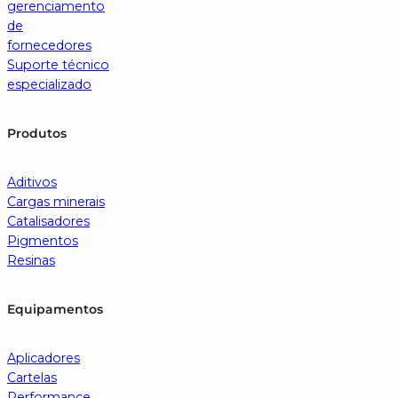
gerenciamento
de
fornecedores
Suporte técnico
especializado
Produtos
Aditivos
Cargas minerais
Catalisadores
Pigmentos
Resinas
Equipamentos
Aplicadores
Cartelas
Performance