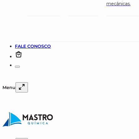
mecânicas.
FALE CONOSCO
Menu