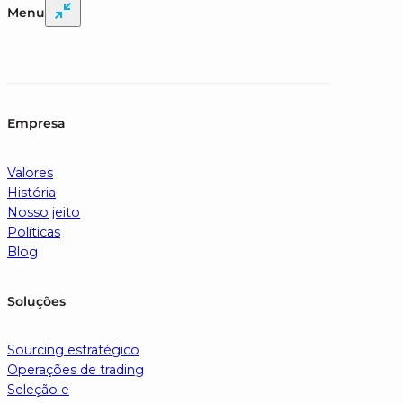
Menu
Empresa
Valores
História
Nosso jeito
Políticas
Blog
Soluções
Sourcing estratégico
Operações de trading
Seleção e