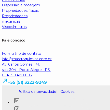
Dispersão e moagem
Propriedaddes físicas
Propriedaddes
mecânicas
Viscosímetros
Fale conosco
Formulário de contato
info@mastroquimica.com.br
Av. Carlos Gomes, 141,
sala 304 - Porto Alegre - RS.
CEP: 90.480-003
+55 (51) 3222-9249
Política de privacidade
Cookies