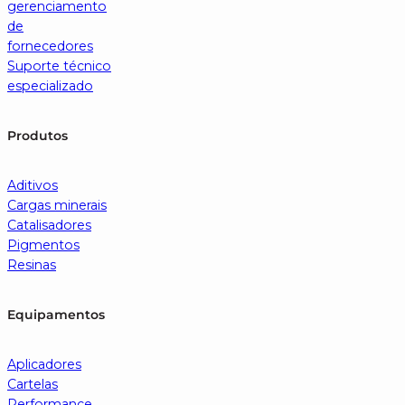
gerenciamento
de
fornecedores
Suporte técnico
especializado
Produtos
Aditivos
Cargas minerais
Catalisadores
Pigmentos
Resinas
Equipamentos
Aplicadores
Cartelas
Performance