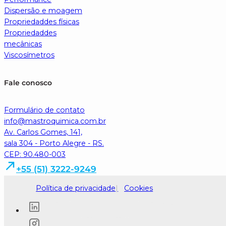
Dispersão e moagem
Propriedaddes físicas
Propriedaddes
mecânicas
Viscosímetros
Fale conosco
Formulário de contato
info@mastroquimica.com.br
Av. Carlos Gomes, 141,
sala 304 - Porto Alegre - RS.
CEP: 90.480-003
+55 (51) 3222-9249
Política de privacidade
Cookies