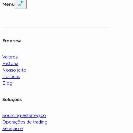
Menu
Empresa
Valores
História
Nosso jeito
Políticas
Blog
Soluções
Sourcing estratégico
Operações de trading
Seleção e