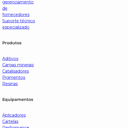
gerenciamento
de
fornecedores
Suporte técnico
especializado
Produtos
Aditivos
Cargas minerais
Catalisadores
Pigmentos
Resinas
Equipamentos
Aplicadores
Cartelas
Performance