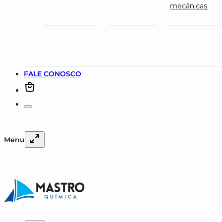
mecânicas.
FALE CONOSCO
Menu