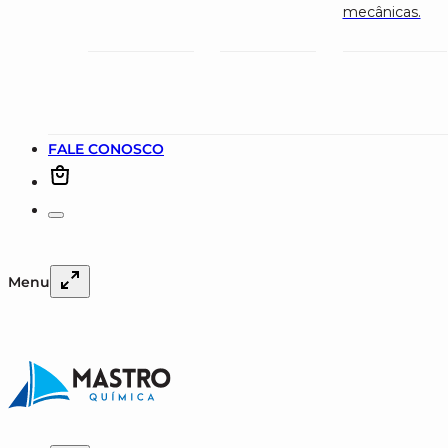
mecânicas.
FALE CONOSCO
Menu