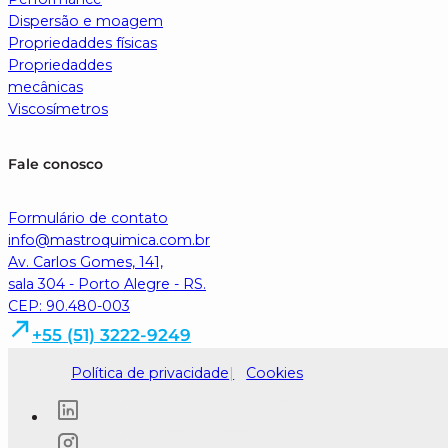
Dispersão e moagem
Propriedaddes físicas
Propriedaddes
mecânicas
Viscosímetros
Fale conosco
Formulário de contato
info@mastroquimica.com.br
Av. Carlos Gomes, 141,
sala 304 - Porto Alegre - RS.
CEP: 90.480-003
+55 (51) 3222-9249
Política de privacidade
Cookies