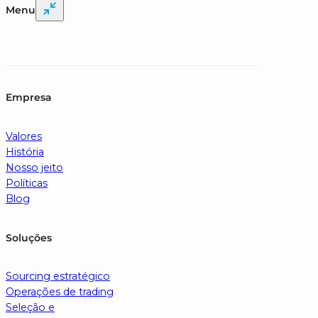
Menu
Empresa
Valores
História
Nosso jeito
Políticas
Blog
Soluções
Sourcing estratégico
Operações de trading
Seleção e