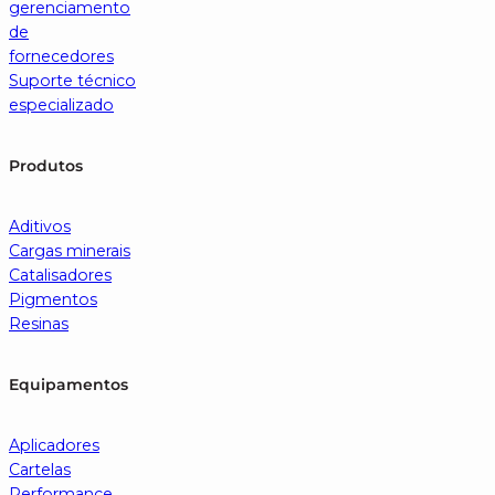
gerenciamento
de
fornecedores
Suporte técnico
especializado
Produtos
Aditivos
Cargas minerais
Catalisadores
Pigmentos
Resinas
Equipamentos
Aplicadores
Cartelas
Performance