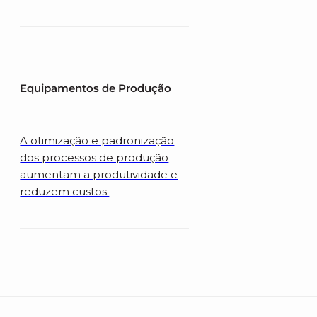
Equipamentos de Produção
A otimização e padronização
dos processos de produção
aumentam a produtividade e
reduzem custos.