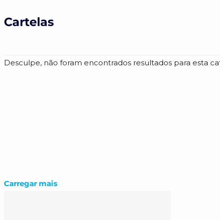
Cartelas
Desculpe, não foram encontrados resultados para esta cat
Carregar mais