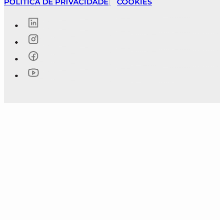
POLÍTICA DE PRIVACIDADE
COOKIES