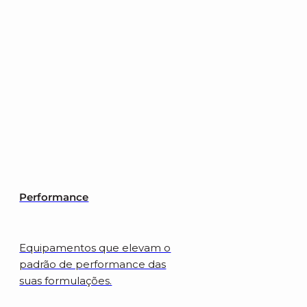
Performance
Equipamentos que elevam o
padrão de performance das
suas formulações.