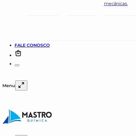
mecânicas.
FALE CONOSCO
Menu