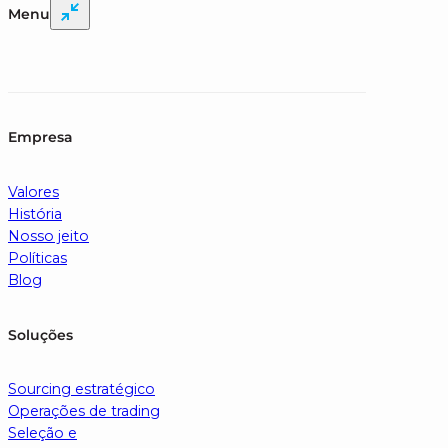
Menu
Empresa
Valores
História
Nosso jeito
Políticas
Blog
Soluções
Sourcing estratégico
Operações de trading
Seleção e