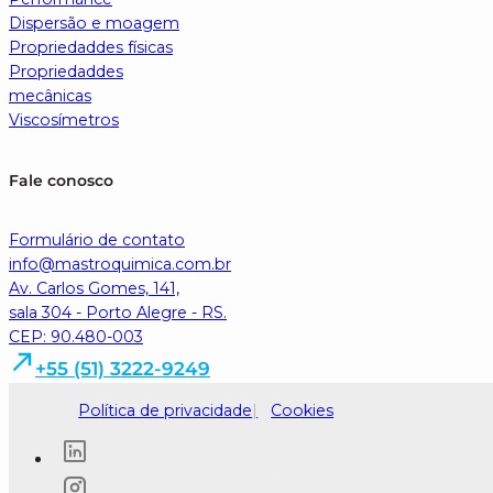
Dispersão e moagem
Propriedaddes físicas
Propriedaddes
mecânicas
Viscosímetros
Fale conosco
Formulário de contato
info@mastroquimica.com.br
Av. Carlos Gomes, 141,
sala 304 - Porto Alegre - RS.
CEP: 90.480-003
+55 (51) 3222-9249
Política de privacidade
Cookies