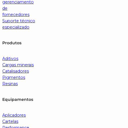
gerenciamento
de
fornecedores
Suporte técnico
especializado
Produtos
Aditivos
Cargas minerais
Catalisadores
Pigmentos
Resinas
Equipamentos
Aplicadores
Cartelas
Performance