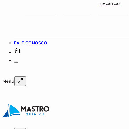
mecânicas.
FALE CONOSCO
Menu