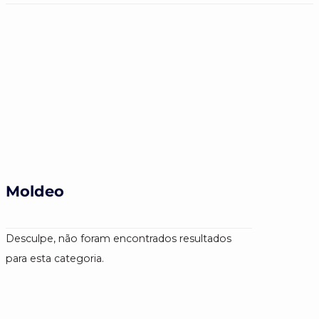
Moldeo
Desculpe, não foram encontrados resultados
para esta categoria.