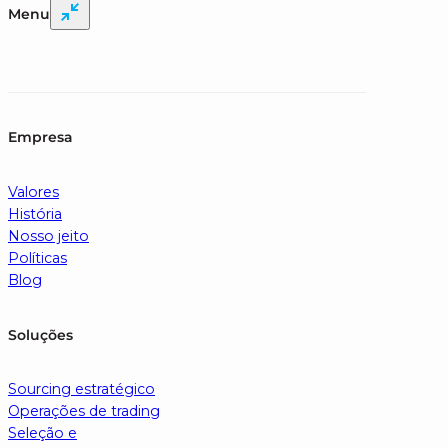
Menu
Empresa
Valores
História
Nosso jeito
Políticas
Blog
Soluções
Sourcing estratégico
Operações de trading
Seleção e