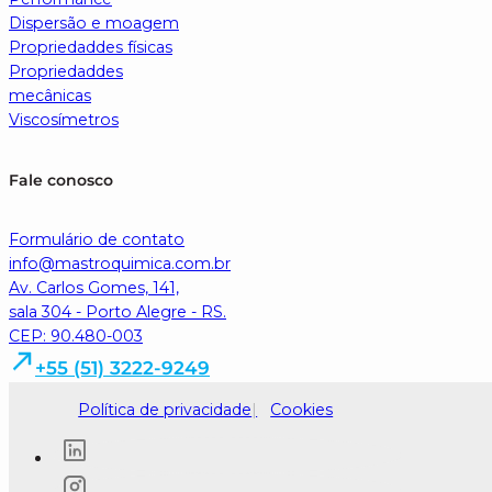
Dispersão e moagem
Propriedaddes físicas
Propriedaddes
mecânicas
Viscosímetros
Fale conosco
Formulário de contato
info@mastroquimica.com.br
Av. Carlos Gomes, 141,
sala 304 - Porto Alegre - RS.
CEP: 90.480-003
+55 (51) 3222-9249
Política de privacidade
Cookies