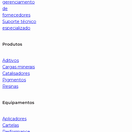
gerenciamento
de
fornecedores
Suporte técnico
especializado
Produtos
Aditivos
Cargas minerais
Catalisadores
Pigmentos
Resinas
Equipamentos
Aplicadores
Cartelas
Performance