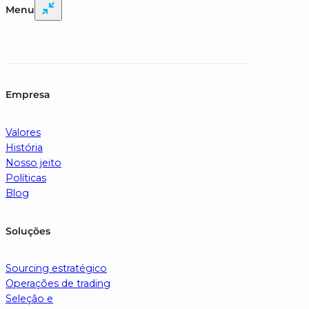
Menu
Empresa
Valores
História
Nosso jeito
Políticas
Blog
Soluções
Sourcing estratégico
Operações de trading
Seleção e