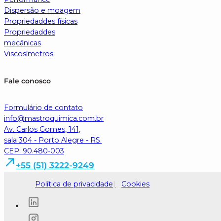
Dispersão e moagem
Propriedaddes físicas
Propriedaddes
mecânicas
Viscosímetros
Fale conosco
Formulário de contato
info@mastroquimica.com.br
Av. Carlos Gomes, 141,
sala 304 - Porto Alegre - RS.
CEP: 90.480-003
+55 (51) 3222-9249
Política de privacidade
Cookies