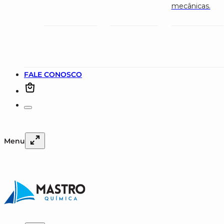
mecânicas.
FALE CONOSCO
Menu