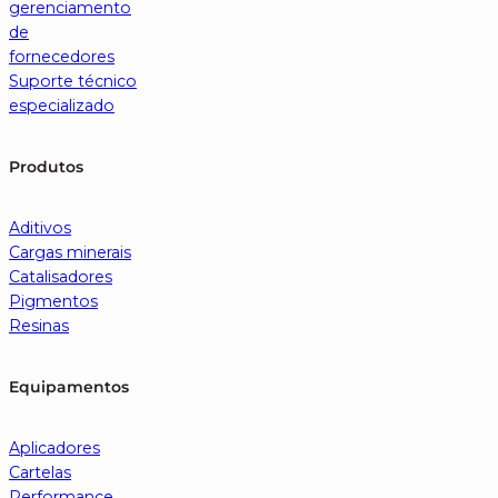
gerenciamento
de
fornecedores
Suporte técnico
especializado
Produtos
Aditivos
Cargas minerais
Catalisadores
Pigmentos
Resinas
Equipamentos
Aplicadores
Cartelas
Performance