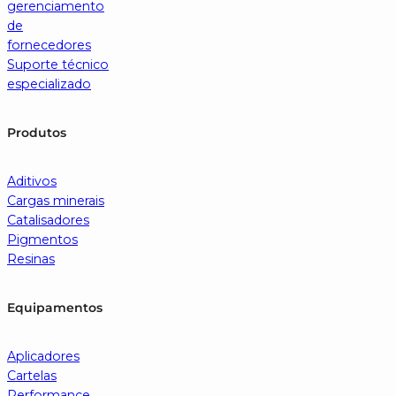
gerenciamento
de
fornecedores
Suporte técnico
especializado
Produtos
Aditivos
Cargas minerais
Catalisadores
Pigmentos
Resinas
Equipamentos
Aplicadores
Cartelas
Performance