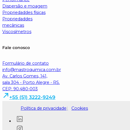
Dispersão e moagem
Propriedaddes físicas
Propriedaddes
mecânicas
Viscosímetros
Fale conosco
Formulário de contato
info@mastroquimica.com.br
Av. Carlos Gomes, 141,
sala 304 - Porto Alegre - RS.
CEP: 90.480-003
+55 (51) 3222-9249
Política de privacidade
Cookies