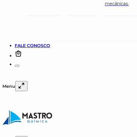
mecânicas.
FALE CONOSCO
Menu