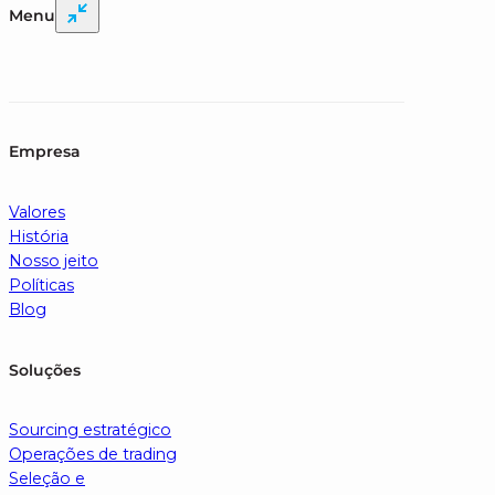
Menu
Empresa
Valores
História
Nosso jeito
Políticas
Blog
Soluções
Sourcing estratégico
Operações de trading
Seleção e