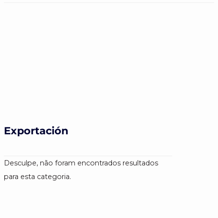
Exportación
Desculpe, não foram encontrados resultados
para esta categoria.