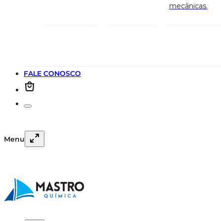
mecânicas.
FALE CONOSCO
Menu