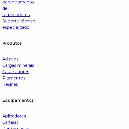
gerenciamento
de
fornecedores
Suporte técnico
especializado
Produtos
Aditivos
Cargas minerais
Catalisadores
Pigmentos
Resinas
Equipamentos
Aplicadores
Cartelas
Performance