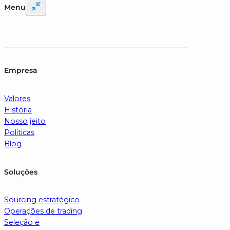
Menu
Empresa
Valores
História
Nosso jeito
Políticas
Blog
Soluções
Sourcing estratégico
Operações de trading
Seleção e