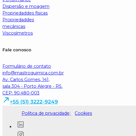
Dispersão e moagem
Propriedaddes físicas
Propriedaddes
mecânicas
Viscosímetros
Fale conosco
Formulário de contato
info@mastroquimica.com.br
Av. Carlos Gomes, 141,
sala 304 - Porto Alegre - RS.
CEP: 90.480-003
+55 (51) 3222-9249
Política de privacidade
Cookies