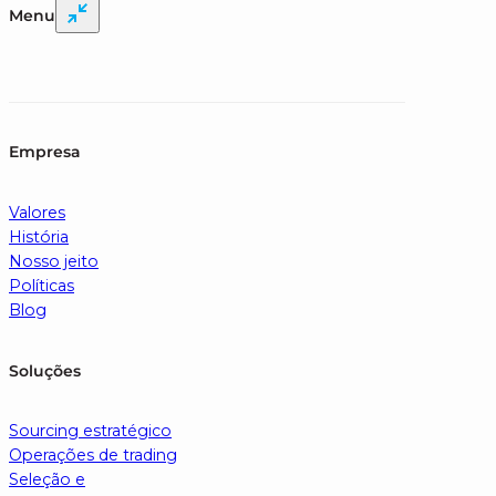
Menu
Empresa
Valores
História
Nosso jeito
Políticas
Blog
Soluções
Sourcing estratégico
Operações de trading
Seleção e