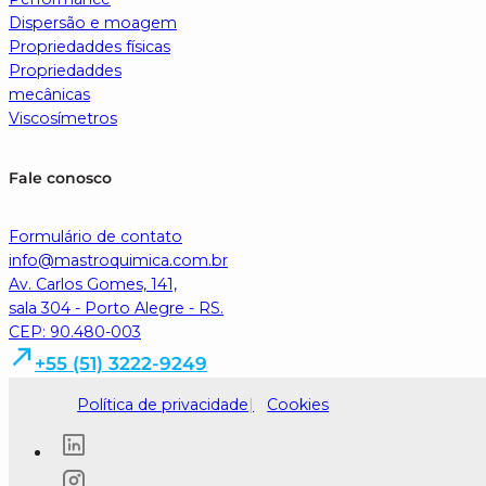
Dispersão e moagem
Propriedaddes físicas
Propriedaddes
mecânicas
Viscosímetros
Fale conosco
Formulário de contato
info@mastroquimica.com.br
Av. Carlos Gomes, 141,
sala 304 - Porto Alegre - RS.
CEP: 90.480-003
+55 (51) 3222-9249
Política de privacidade
Cookies