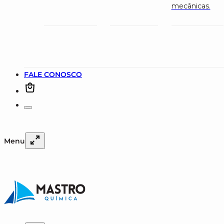
mecânicas.
FALE CONOSCO
Menu