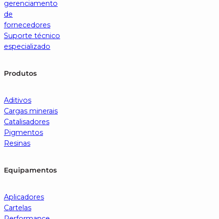
gerenciamento
de
fornecedores
Suporte técnico
especializado
Produtos
Aditivos
Cargas minerais
Catalisadores
Pigmentos
Resinas
Equipamentos
Aplicadores
Cartelas
Performance